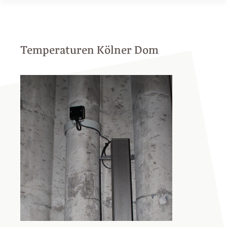
Temperaturen Kölner Dom