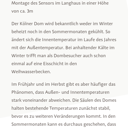
Montage des Sensors im Langhaus in einer Höhe
von ca. 3m
Der Kölner Dom wird bekanntlich weder im Winter
beheizt noch in den Sommermonaten gekühlt. So
ändert sich die Innentemperatur im Laufe des Jahres
mit der Außentemperatur. Bei anhaltender Kälte im
Winter trifft man als Dombesucher auch schon
einmal auf eine Eisschicht in den
Weihwasserbecken.
Im Frühjahr und im Herbst gibt es aber häufiger das
Phänomen, dass Außen- und Innentemperaturen
stark voneinander abweichen. Die Säulen des Domes
halten bestehende Temperaturen zunächst stabil,
bevor es zu weiteren Veränderungen kommt. In den
Sommermonaten kann es durchaus geschehen, dass