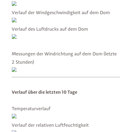
Verlauf der Windgeschwindigkeit auf dem Dom
Verlauf des Luftdrucks auf dem Dom
Messungen der Windrichtung auf dem Dom (letzte
2 Stunden)
Verlauf über die letzten 10 Tage
Temperaturverlauf
Verlauf der relativen Luftfeuchtigkeit