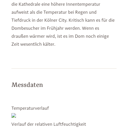
die Kathedrale eine höhere Innentemperatur
aufweist als die Temperatur bei Regen und
Tiefdruck in der Kölner City. Kritisch kann es für die
Dombesucher im Frühjahr werden. Wenn es
draußen wärmer wird, ist es im Dom noch einige
Zeit wesentlich kälter.
Messdaten
Temperaturverlauf
Verlauf der relativen Luftfeuchtigkeit