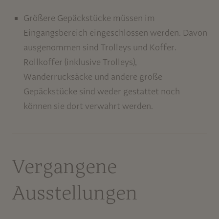
Größere Gepäckstücke müssen im
Eingangsbereich eingeschlossen werden. Davon
ausgenommen sind Trolleys und Koffer.
Rollkoffer (inklusive Trolleys),
Wanderrucksäcke und andere große
Gepäckstücke sind weder gestattet noch
können sie dort verwahrt werden.
Vergangene
Ausstellungen