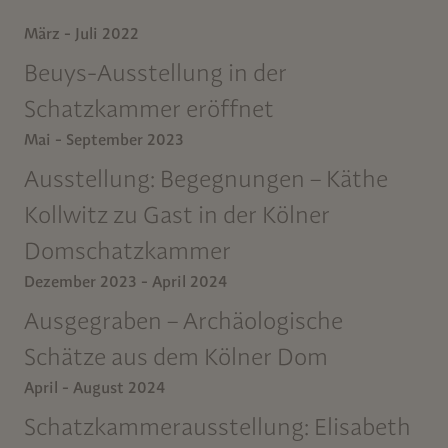
März - Juli 2022
Beuys-Ausstellung in der
Schatzkammer eröffnet
Mai - September 2023
Ausstellung: Begegnungen – Käthe
Kollwitz zu Gast in der Kölner
Domschatzkammer
Dezember 2023 - April 2024
Ausgegraben – Archäologische
Schätze aus dem Kölner Dom
April - August 2024
Schatzkammerausstellung: Elisabeth