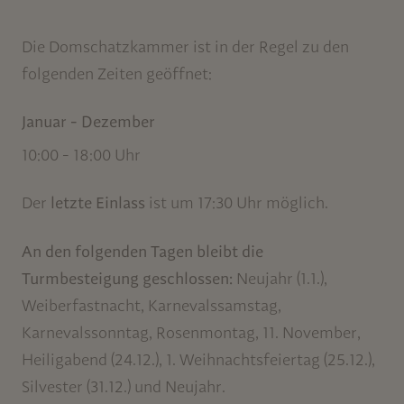
Die Domschatzkammer ist in der Regel zu den
folgenden Zeiten geöffnet:
Januar - Dezember
10:00 - 18:00 Uhr
Der
letzte Einlass
ist um 17:30 Uhr möglich.
An den folgenden Tagen bleibt die
Turmbesteigung geschlossen:
Neujahr (1.1.),
Weiberfastnacht, Karnevalssamstag,
Karnevalssonntag, Rosenmontag, 11. November,
Heiligabend (24.12.), 1. Weihnachtsfeiertag (25.12.),
Silvester (31.12.) und Neujahr.