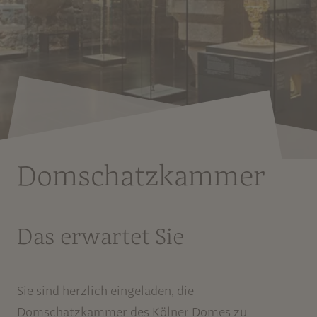
Domschatzkammer
Das erwartet Sie
Sie sind herzlich eingeladen, die
Domschatzkammer des Kölner Domes zu