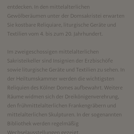
entdecken. In den mittelalterlichen
Gewölberäumen unter der Domsakristei erwarten
Sie kostbare Reliquiare, liturgische Geräte und
Textilien vom 4. bis zum 20. Jahrhundert.
Im zweigeschossigen mittelalterlichen
Sakristeikeller sind Insignien der Erzbischöfe
sowie liturgische Geräte und Textilien zu sehen. In
der Heiltumskammer werden die wichtigsten
Reliquien des Kölner Domes aufbewahrt. Weitere
Räume widmen sich der Dreikönigenverehrung,
den frühmittelalterlichen Frankengräbern und
mittelalterlichen Skulpturen. In der sogenannten
Bibliothek werden regelmäßig
Wechselausstellungen gezeigt.