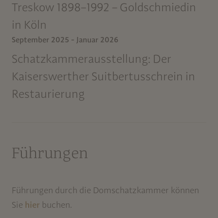
Treskow 1898–1992 – Goldschmiedin
in Köln
September 2025 - Januar 2026
Schatzkammerausstellung: Der
Kaiserswerther Suitbertusschrein in
Restaurierung
Führungen
Führungen durch die Domschatzkammer können
Sie
hier
buchen.