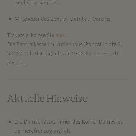
Begleitperson frei.
Mitglieder des Zentral-Dombau-Vereins
Tickets erhalten Sie
hier
.
Die Zentralkasse im Kurienhaus (Roncalliplatz 2,
50667 Köln) ist täglich von 9:00 Uhr bis 17:30 Uhr
besetzt.
Aktuelle Hinweise
Die Domschatzkammer des Kölner Domes ist
barrierefrei zugänglich.