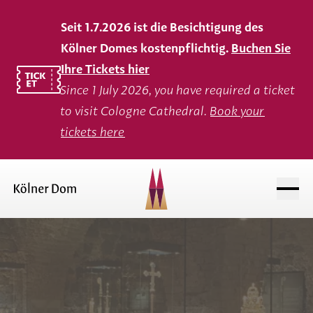
Seit 1.7.2026 ist die Besichtigung des
Kölner Domes kostenpflichtig.
Buchen Sie
Ihre Tickets hier
Since 1 July 2026, you have required a ticket
to visit Cologne Cathedral.
Book your
tickets here