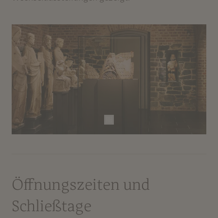
Öffnungszeiten und
Schließtage