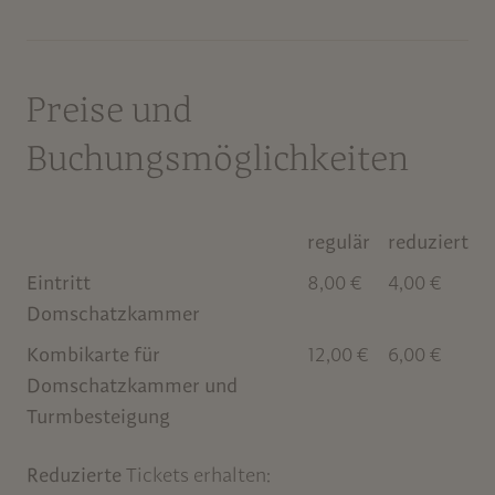
Preise und
Buchungsmöglichkeiten
regulär
reduziert
Eintritt
8,00 €
4,00 €
Domschatzkammer
Kombikarte für
12,00 €
6,00 €
Domschatzkammer und
Turmbesteigung
Reduzierte
Tickets erhalten: