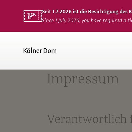
Seit 1.7.2026 ist die Besichtigung des
Since 1 July 2026, you have required a t
Impressum
Verantwortlich f