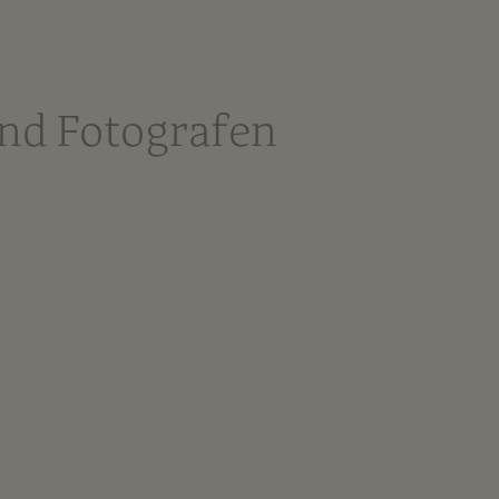
nd Fotografen