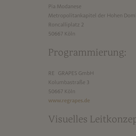
Pia Modanese
Metropolitankapitel der Hohen Dom
Roncalliplatz 2
50667 Köln
Programmierung:
RE GRAPES GmbH
Kolumbastraße 3
50667 Köln
www.regrapes.de
Visuelles Leitkonzep