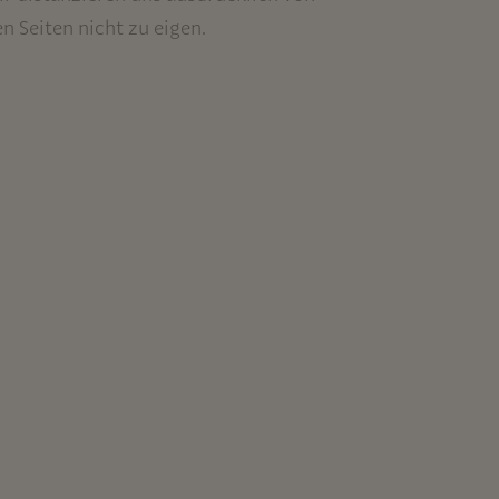
n Seiten nicht zu eigen.