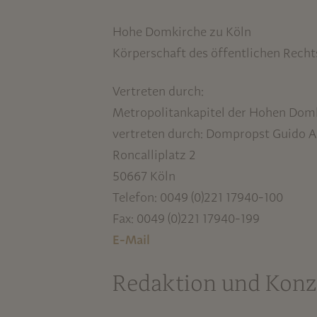
Hohe Domkirche zu Köln
Körperschaft des öffentlichen Recht
Vertreten durch:
Metropolitankapitel der Hohen Dom
vertreten durch: Dompropst Guido 
Roncalliplatz 2
50667 Köln
Telefon: 0049 (0)221 17940-100
Fax: 0049 (0)221 17940-199
E-Mail
Redaktion und Konz