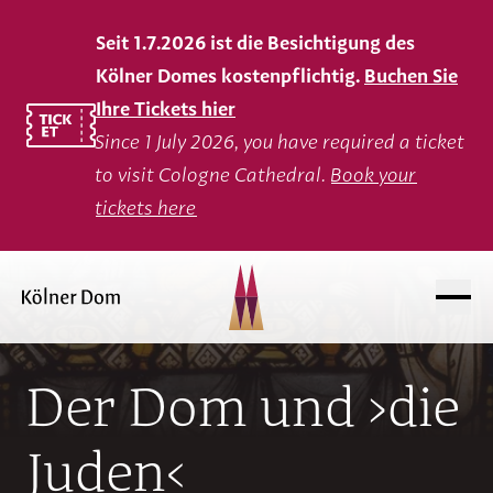
Seit 1.7.2026 ist die Besichtigung des
Kölner Domes kostenpflichtig.
Buchen Sie
Ihre Tickets hier
Since 1 July 2026, you have required a ticket
to visit Cologne Cathedral.
Book your
tickets here
Der Dom und ›die
Juden‹