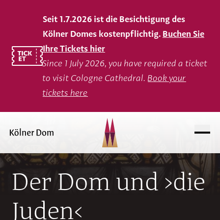
Seit 1.7.2026 ist die Besichtigung des
Kölner Domes kostenpflichtig.
Buchen Sie
Ihre Tickets hier
Since 1 July 2026, you have required a ticket
to visit Cologne Cathedral.
Book your
tickets here
Der Dom und ›die
Juden‹