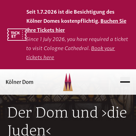
Seit 1.7.2026 ist die Besichtigung des
Kölner Domes kostenpflichtig.
Buchen Sie
Ihre Tickets hier
Since 1 July 2026, you have required a ticket
to visit Cologne Cathedral.
Book your
tickets here
Der Dom und ›die
Juden‹